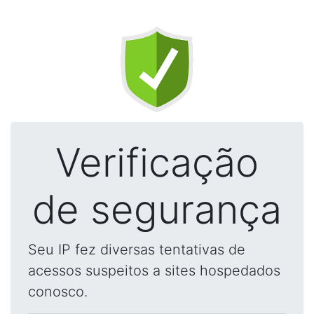
Verificação
de segurança
Seu IP fez diversas tentativas de
acessos suspeitos a sites hospedados
conosco.