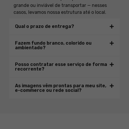
grande ou inviável de transportar — nesses
casos, levamos nossa estrutura até o local.
Qual o prazo de entrega?
Fazem fundo branco, colorido ou
ambientado?
Posso contratar esse serviço de forma
recorrente?
As imagens vêm prontas para meu site,
e-commerce ou rede social?