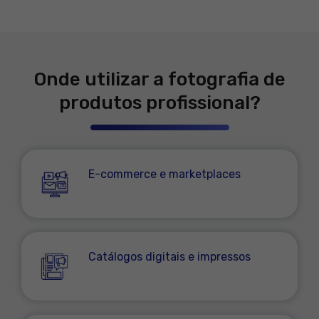
Onde utilizar a fotografia de
produtos profissional?
E-commerce e marketplaces
Catálogos digitais e impressos