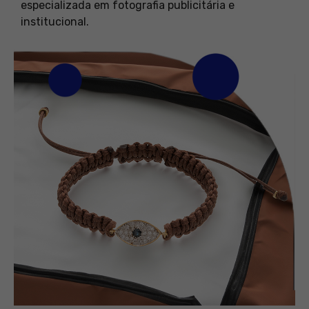
especializada em fotografia publicitária e
institucional.