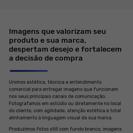
Imagens que valorizam seu
produto e sua marca,
despertam desejo e fortalecem
a decisão de compra
Unimos estética, técnica e entendimento
comercial para entregar imagens que funcionam
nos seus principais canais de comunicação.
Fotografamos em estúdio ou diretamente no local
do cliente, com agilidade, atenção estética e total
alinhamento à linguagem visual da sua marca.
Produzimos fotos still com fundo branco, imagens