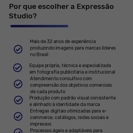
Por que escolher a Expressão
Studio?
Mais de 32 anos de experiência
produzindo imagens para marcas líderes
no Brasil
Equipe própria, técnica e especializada
em fotografia publicitária e institucional
Atendimento consultivo com
compreensão dos objetivos comerciais
de cada produto
Produção com padrão visual consistente
e alinhado à identidade da marca
Entregas digitais otimizadas para e-
commerce, catálogos, redes sociais e
impressos
Processos ágeis e adaptáveis para