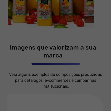
Imagens que valorizam a sua
marca
Veja alguns exemplos de composições produzidas
para catálogos, e-commerces e campanhas
institucionais.