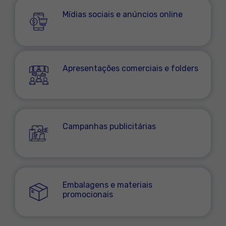
Mídias sociais e anúncios online
Apresentações comerciais e folders
Campanhas publicitárias
Embalagens e materiais
promocionais