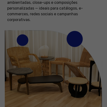
ambientadas, close-ups e composições
personalizadas — ideais para catálogos, e-
commerces, redes sociais e campanhas
corporativas.