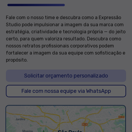
Fale com o nosso time e descubra como a Expressão
Studio pode impulsionar a imagem da sua marca com
estratégia, criatividade e tecnologia própria — do jeito
certo, para quem valoriza resultado. Descubra como
nossos retratos profissionais corporativos podem
fortalecer a imagem da sua equipe com sofisticação e
propósito.
Solicitar orçamento personalizado
Fale com nossa equipe via WhatsApp