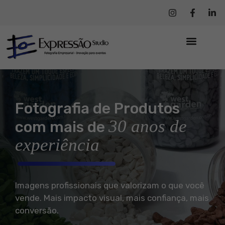
Fotografia de Produtos
30 anos de
com mais de
experiência
Imagens profissionais que valorizam o que você
vende. Mais impacto visual, mais confiança, mais
conversão.