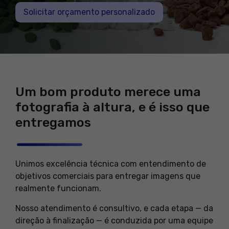
Solicitar orçamento personalizado
Um bom produto merece uma
fotografia à altura, e é isso que
entregamos
Unimos excelência técnica com entendimento de
objetivos comerciais para entregar imagens que
realmente funcionam.
Nosso atendimento é consultivo, e cada etapa — da
direção à finalização — é conduzida por uma equipe