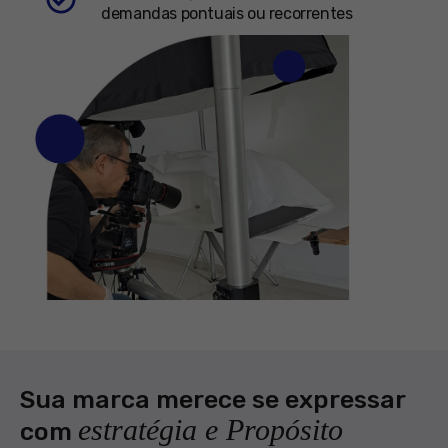
demandas pontuais ou recorrentes
Sua marca merece se expressar
estratégia e Propósito
com