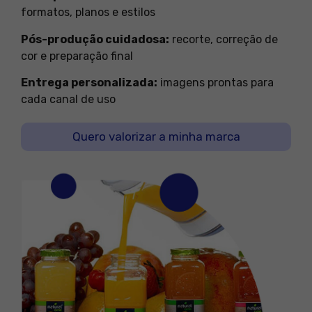
formatos, planos e estilos
Pós-produção cuidadosa:
recorte, correção de
cor e preparação final
Entrega personalizada:
imagens prontas para
cada canal de uso
Quero valorizar a minha marca