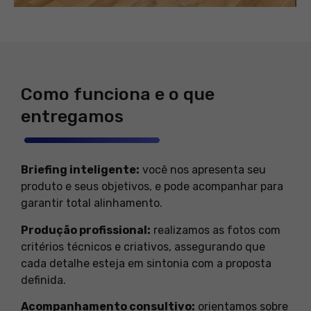
Como funciona e o que
entregamos
Briefing inteligente:
você nos apresenta seu
produto e seus objetivos, e pode acompanhar para
garantir total alinhamento.
Produção profissional:
realizamos as fotos com
critérios técnicos e criativos, assegurando que
cada detalhe esteja em sintonia com a proposta
definida.
Acompanhamento consultivo:
orientamos sobre