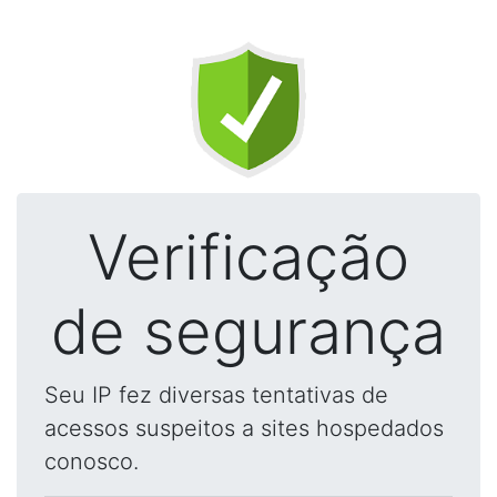
Verificação
de segurança
Seu IP fez diversas tentativas de
acessos suspeitos a sites hospedados
conosco.